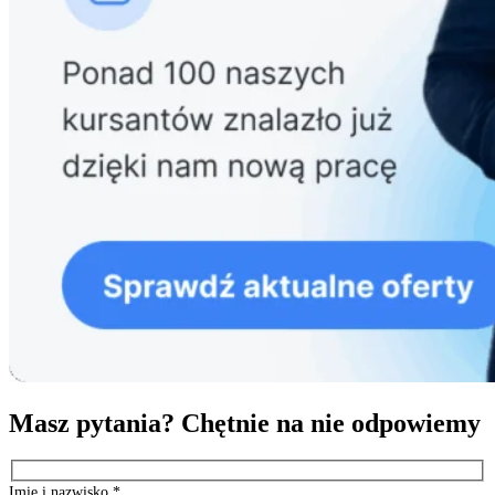
Masz pytania? Chętnie na nie odpowiemy
Imię i nazwisko
*