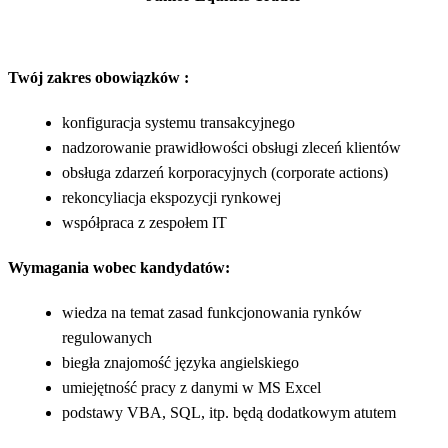
Twój zakres obowiązków :
konfiguracja systemu transakcyjnego
nadzorowanie prawidłowości obsługi zleceń klientów
obsługa zdarzeń korporacyjnych (corporate actions)
rekoncyliacja ekspozycji rynkowej
współpraca z zespołem IT
Wymagania wobec kandydatów:
wiedza na temat zasad funkcjonowania rynków
regulowanych
biegła znajomość języka angielskiego
umiejętność pracy z danymi w MS Excel
podstawy VBA, SQL, itp. będą dodatkowym atutem