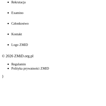
Rekrutacja
Examino
Członkostwo
Kontakt
Logo ZMID
© 2026 ZMiD.org.pl
Regulamin
Polityka prywatności ZMID
}