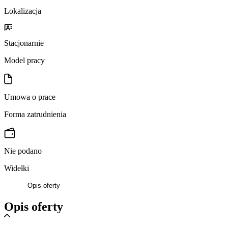
Lokalizacja
Stacjonarnie
Model pracy
Umowa o prace
Forma zatrudnienia
Nie podano
Widełki
Opis oferty
Opis oferty