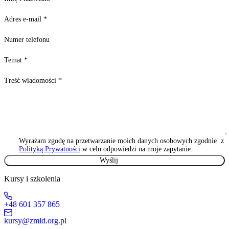
Adres e-mail
*
Numer telefonu
Temat
*
Treść wiadomości
*
Wyrażam zgodę na przetwarzanie moich danych osobowych zgodnie z
Polityką Prywatności
w celu odpowiedzi na moje zapytanie.
Kursy i szkolenia
+48 601 357 865
kursy@zmid.org.pl