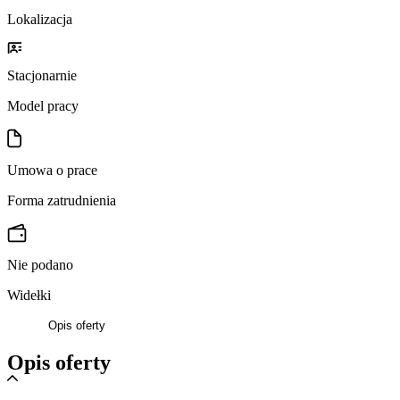
Lokalizacja
Stacjonarnie
Model pracy
Umowa o prace
Forma zatrudnienia
Nie podano
Widełki
Opis oferty
Opis oferty