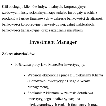
Citi
obsługuje klientów indywidualnych, korporacyjnych,
rządowych i instytucjonalnych zapewniając im bogaty wachlarz
produktów i usług finansowych w zakresie bankowości detalicznej,
bankowości korporacyjnej i inwestycyjnej, usług maklerskich,
bankowości transakcyjnej oraz zarządzania majątkiem.
Investment Manager
Zakres obowiązków:
90% czasu pracy jako Menedżer Inwestycyjny:
Wsparcie eksperckie i praca z Opiekunami Klienta
(Doradztwo Inwestycyjne Citigold Wealth
Management),
Spotkania z klientami w zakresie doradztwa
inwestycyjnego, analiza sytuacji na
międzynarodowych rynkach finansowych oraz