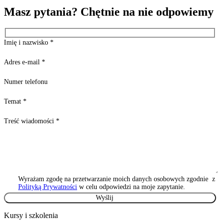
Masz pytania? Chętnie na nie odpowiemy
Imię i nazwisko
*
Adres e-mail
*
Numer telefonu
Temat
*
Treść wiadomości
*
Wyrażam zgodę na przetwarzanie moich danych osobowych zgodnie z
Polityką Prywatności
w celu odpowiedzi na moje zapytanie.
Kursy i szkolenia