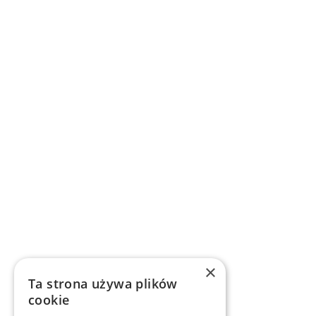
×
Ta strona używa plików
cookie