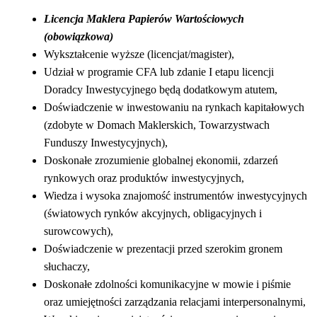
Licencja Maklera Papierów Wartościowych
(obowiązkowa)
Wykształcenie wyższe (licencjat/magister),
Udział w programie CFA lub zdanie I etapu licencji
Doradcy Inwestycyjnego będą dodatkowym atutem,
Doświadczenie w inwestowaniu na rynkach kapitałowych
(zdobyte w Domach Maklerskich, Towarzystwach
Funduszy Inwestycyjnych),
Doskonałe zrozumienie globalnej ekonomii, zdarzeń
rynkowych oraz produktów inwestycyjnych,
Wiedza i wysoka znajomość instrumentów inwestycyjnych
(światowych rynków akcyjnych, obligacyjnych i
surowcowych),
Doświadczenie w prezentacji przed szerokim gronem
słuchaczy,
Doskonałe zdolności komunikacyjne w mowie i piśmie
oraz umiejętności zarządzania relacjami interpersonalnymi,