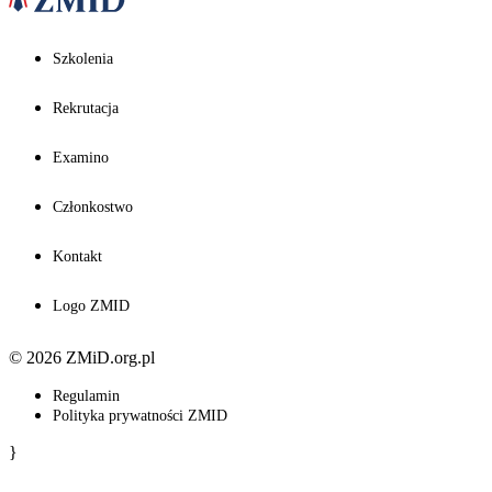
Szkolenia
Rekrutacja
Examino
Członkostwo
Kontakt
Logo ZMID
© 2026 ZMiD.org.pl
Regulamin
Polityka prywatności ZMID
}