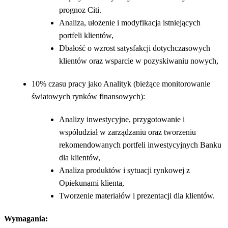
prognoz Citi.
Analiza, ułożenie i modyfikacja istniejących
portfeli klientów,
Dbałość o wzrost satysfakcji dotychczasowych
klientów oraz wsparcie w pozyskiwaniu nowych,
10% czasu pracy jako Analityk (bieżące monitorowanie
światowych rynków finansowych):
Analizy inwestycyjne, przygotowanie i
współudział w zarządzaniu oraz tworzeniu
rekomendowanych portfeli inwestycyjnych Banku
dla klientów,
Analiza produktów i sytuacji rynkowej z
Opiekunami klienta,
Tworzenie materiałów i prezentacji dla klientów.
Wymagania
: