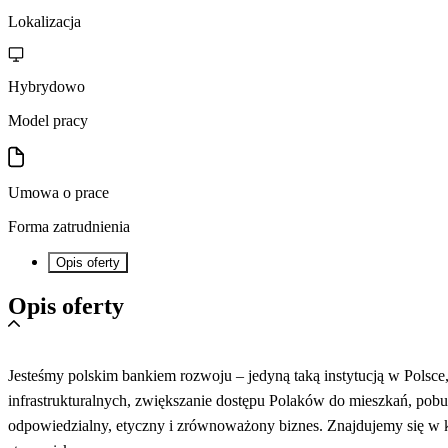
Lokalizacja
Hybrydowo
Model pracy
Umowa o prace
Forma zatrudnienia
Opis oferty
Opis oferty
Jesteśmy polskim bankiem rozwoju – jedyną taką instytucją w Polsce,
infrastrukturalnych, zwiększanie dostępu Polaków do mieszkań, pobudz
odpowiedzialny, etyczny i zrównoważony biznes. Znajdujemy się w 