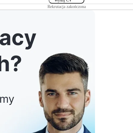
Rekrutacja zakończona