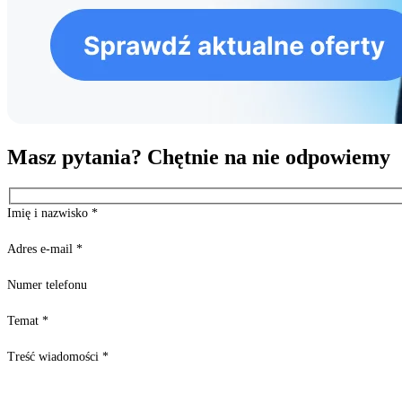
Masz pytania? Chętnie na nie odpowiemy
Imię i nazwisko
*
Adres e-mail
*
Numer telefonu
Temat
*
Treść wiadomości
*