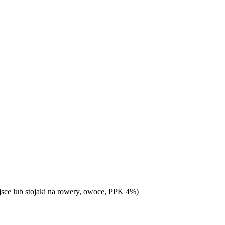
jsce lub stojaki na rowery, owoce, PPK 4%)