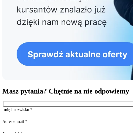
Masz pytania? Chętnie na nie odpowiemy
Imię i nazwisko
*
Adres e-mail
*