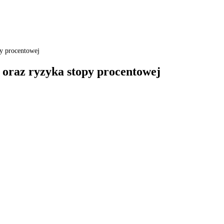
y procentowej
oraz ryzyka stopy procentowej