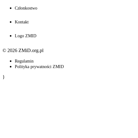
Członkostwo
Kontakt
Logo ZMID
© 2026 ZMiD.org.pl
Regulamin
Polityka prywatności ZMID
}