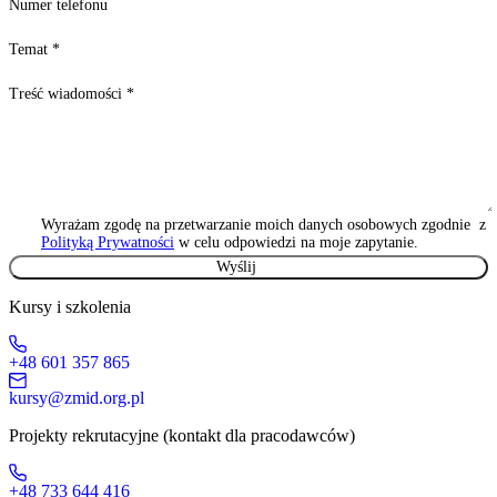
Numer telefonu
Temat
*
Treść wiadomości
*
Wyrażam zgodę na przetwarzanie moich danych osobowych zgodnie z
Polityką Prywatności
w celu odpowiedzi na moje zapytanie.
Kursy i szkolenia
+48 601 357 865
kursy@zmid.org.pl
Projekty rekrutacyjne (kontakt dla pracodawców)
+48 733 644 416