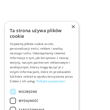
×
Ta strona używa plików
cookie
Używamy plików cookie w celu
personalizacji treści, reklam i analizy
naszego ruchu. Udostępniamy również
informacje o tym, jak korzystasz z naszej
witryny, naszym partnerom reklamowym i
analitycznym, którzy mogą łączyć je z
innymi informacjami, które im przekazałeś
lub które zebrali w wyniku korzystania przez
Ciebie z ich usług.
Polityka prywatności
NIEZBĘDNE
WYDAJNOŚĆ
TARGETOWANIE