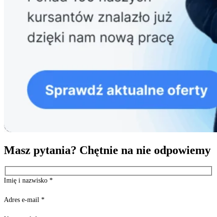
Masz pytania? Chętnie na nie odpowiemy
Imię i nazwisko
*
Adres e-mail
*