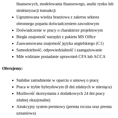
finansowych, modelowania finansowego, analiz rynku lub
strukturyzacji transakcji
Ugruntowana wiedza branżowa z zakresu sektora
obronnego poparta doświadczeniem zawodowym
Doświadczenie w pracy o charakterze projektowym
Biegła znajomość narzędzi z pakietu MS Office
Zaawansowana znajomość języka angielskiego (C1)
Samodzielność, odpowiedzialność i zaangażowanie
Mile widziane posiadanie uprawnień CFA lub ACCA
Oferujemy:
Stabilne zatrudnienie w oparciu o umowę o pracę
Praca w trybie hybrydowym (8 dni zdalnych w miesiącu)
Możliwość skorzystania z dodatkowych 24 dni pracy
zdalnej okazjonalnej
Atrakcyjny system premiowy (premia roczna oraz premia
uznaniowa)