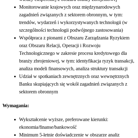
Monitorowanie krajowych oraz międzynarodowych
zagadnień związanych z sektorem obronnym, w tym:
trendów, wydarzeń i wykorzystywanych technologii (w
szczególności technologii podwójnego zastosowania)
Współpraca z pionami z Obszaru Zarządzania Ryzykiem
oraz Obszaru Relacji, Operacji i Rozwoju
Technologicznego w zakresie procesu kredytowego dla
branży zbrojeniowej, w tym: identyfikacja ryzyk transakcji,
analiza modeli finansowych, analiza struktury transakcji
Udział w spotkaniach zewnętrznych oraz wewnętrznych
Banku skupiających się wokół zagadnień związanych z
sektorem obronnym
Wymagania:
Wykształcenie wyższe, preferowane kierunki:
ekonomia/finanse/bankowość
Minimum 5-letnie doświadczenie w obszarze analiz