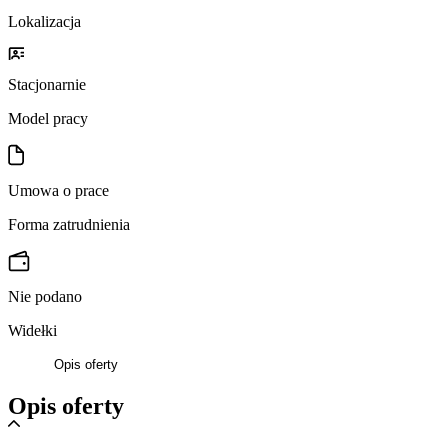
Lokalizacja
Stacjonarnie
Model pracy
Umowa o prace
Forma zatrudnienia
Nie podano
Widełki
Opis oferty
Opis oferty