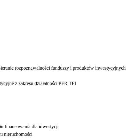
ieranie rozpoznawalności funduszy i produktów inwestycyjnych
ycyjne z zakresu działalności PFR TFI
u finansowania dla inwestycji
ku nieruchomości