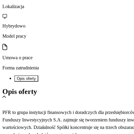
Lokalizacja
Hybrydowo
Model pracy
Umowa o prace
Forma zatrudnienia
Opis oferty
Opis oferty
PFR to grupa instytucji finansowych i doradczych dla przedsiębio
Funduszy Inwestycyjnych S.A. zajmuje się tworzeniem funduszy inw
wartościowych. Działalność Spółki koncentruje się na trzech obszar