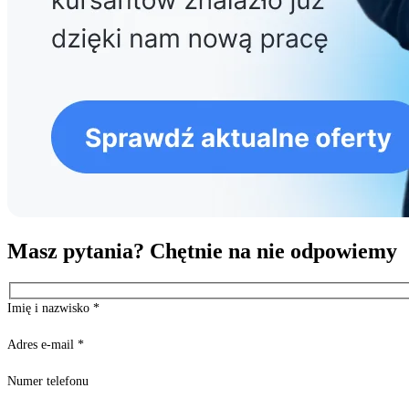
Masz pytania? Chętnie na nie odpowiemy
Imię i nazwisko
*
Adres e-mail
*
Numer telefonu