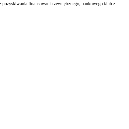
 pozyskiwania finansowania zewnętrznego, bankowego i/lub z