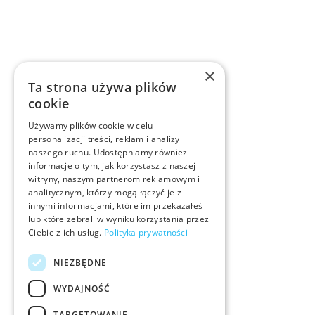
×
Ta strona używa plików
cookie
Używamy plików cookie w celu
personalizacji treści, reklam i analizy
naszego ruchu. Udostępniamy również
informacje o tym, jak korzystasz z naszej
witryny, naszym partnerom reklamowym i
analitycznym, którzy mogą łączyć je z
innymi informacjami, które im przekazałeś
lub które zebrali w wyniku korzystania przez
Ciebie z ich usług.
Polityka prywatności
NIEZBĘDNE
WYDAJNOŚĆ
TARGETOWANIE