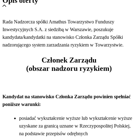
Opis oferty
Rada Nadzorcza spółki Amathus Towarzystwo Funduszy
Inwestycyjnych S.A. z siedzibą w Warszawie, poszukuje
kandydata/kandydatki na stanowisko Członka Zarządu Spółki
nadzorującego system zarzadzania ryzykiem w Towarzystwie.
Członek Zarządu
(obszar nadzoru ryzykiem)
Kandydat na stanowisko Członka Zarządu powinien spełniać
poniższe warunki:
posiadać wykształcenie wyższe lub wykształcenie wyższe
uzyskane za granicą uznane w Rzeczypospolitej Polskiej,
na podstawie przepisów odrębnych