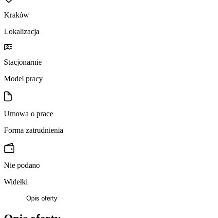
Kraków
Lokalizacja
Stacjonarnie
Model pracy
Umowa o prace
Forma zatrudnienia
Nie podano
Widełki
Opis oferty