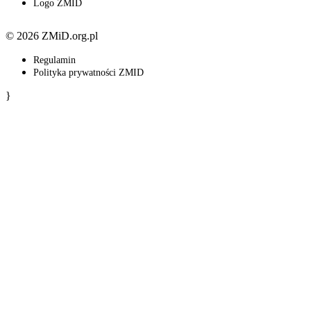
Logo ZMID
© 2026 ZMiD.org.pl
Regulamin
Polityka prywatności ZMID
}