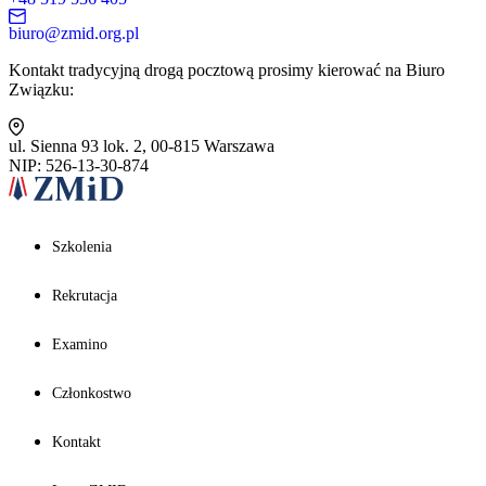
biuro@zmid.org.pl
Kontakt tradycyjną drogą pocztową prosimy kierować na Biuro
Związku:
ul. Sienna 93 lok. 2, 00-815 Warszawa
NIP: 526-13-30-874
Szkolenia
Rekrutacja
Examino
Członkostwo
Kontakt