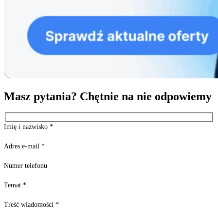
Masz pytania? Chętnie na nie odpowiemy
Imię i nazwisko
*
Adres e-mail
*
Numer telefonu
Temat
*
Treść wiadomości
*