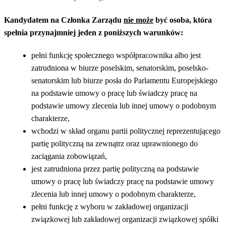
Kandydatem na Członka Zarządu
nie może
być osoba, która
spełnia przynajmniej jeden z poniższych warunków:
pełni funkcję społecznego współpracownika albo jest
zatrudniona w biurze poselskim, senatorskim, poselsko-
senatorskim lub biurze posła do Parlamentu Europejskiego
na podstawie umowy o pracę lub świadczy pracę na
podstawie umowy zlecenia lub innej umowy o podobnym
charakterze,
wchodzi w skład organu partii politycznej reprezentującego
partię polityczną na zewnątrz oraz uprawnionego do
zaciągania zobowiązań,
jest zatrudniona przez partię polityczną na podstawie
umowy o pracę lub świadczy pracę na podstawie umowy
zlecenia lub innej umowy o podobnym charakterze,
pełni funkcję z wyboru w zakładowej organizacji
związkowej lub zakładowej organizacji związkowej spółki