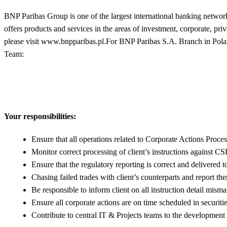
BNP Paribas Group is one of the largest international banking network
offers products and services in the areas of investment, corporate, pri
please visit www.bnpparibas.pl.For BNP Paribas S.A. Branch in Poland,
Team:
Your responsibilities:
Ensure that all operations related to Corporate Actions Proce
Monitor correct processing of client’s instructions against CSD
Ensure that the regulatory reporting is correct and delivered 
Chasing failed trades with client’s counterparts and report the
Be responsible to inform client on all instruction detail misma
Ensure all corporate actions are on time scheduled in securitie
Contribute to central IT & Projects teams to the development 