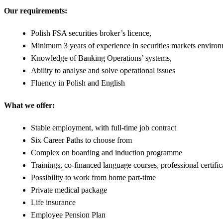
Our requirements:
Polish FSA securities broker’s licence,
Minimum 3 years of experience in securities markets environm
Knowledge of Banking Operations’ systems,
Ability to analyse and solve operational issues
Fluency in Polish and English
What we offer:
Stable employment, with full-time job contract
Six Career Paths to choose from
Complex on boarding and induction programme
Trainings, co-financed language courses, professional certific
Possibility to work from home part-time
Private medical package
Life insurance
Employee Pension Plan