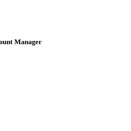
count Manager