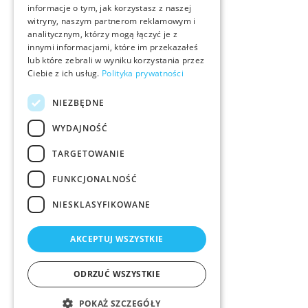
informacje o tym, jak korzystasz z naszej
witryny, naszym partnerom reklamowym i
analitycznym, którzy mogą łączyć je z
innymi informacjami, które im przekazałeś
lub które zebrali w wyniku korzystania przez
Ciebie z ich usług.
Polityka prywatności
NIEZBĘDNE
WYDAJNOŚĆ
TARGETOWANIE
FUNKCJONALNOŚĆ
NIESKLASYFIKOWANE
AKCEPTUJ WSZYSTKIE
ODRZUĆ WSZYSTKIE
POKAŻ SZCZEGÓŁY