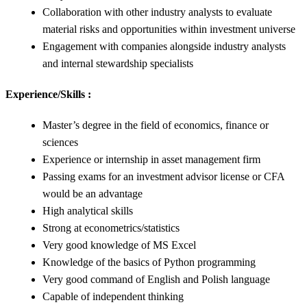
Collaboration with other industry analysts to evaluate
material risks and opportunities within investment universe
Engagement with companies alongside industry analysts
and internal stewardship specialists
Experience/Skills :
Master’s degree in the field of economics, finance or
sciences
Experience or internship in asset management firm
Passing exams for an investment advisor license or CFA
would be an advantage
High analytical skills
Strong at econometrics/statistics
Very good knowledge of MS Excel
Knowledge of the basics of Python programming
Very good command of English and Polish language
Capable of independent thinking