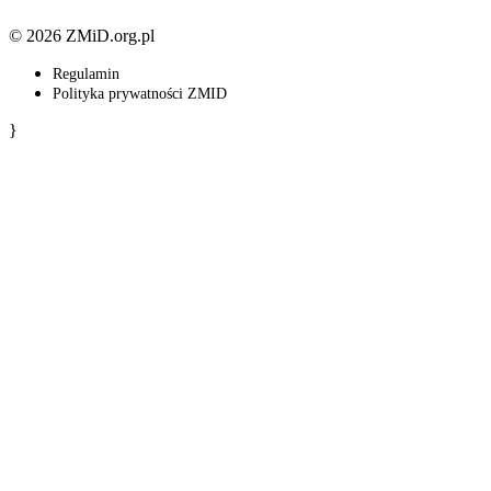
© 2026 ZMiD.org.pl
Regulamin
Polityka prywatności ZMID
}