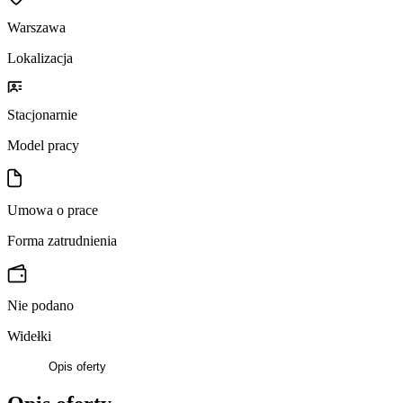
Warszawa
Lokalizacja
Stacjonarnie
Model pracy
Umowa o prace
Forma zatrudnienia
Nie podano
Widełki
Opis oferty