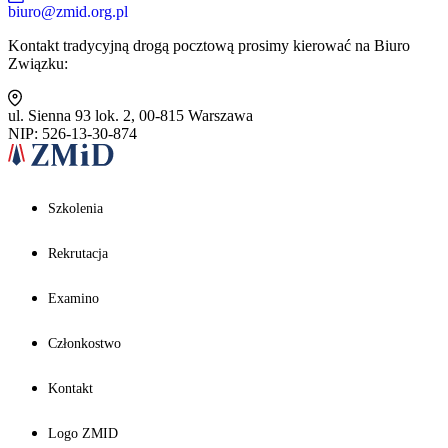
biuro@zmid.org.pl
Kontakt tradycyjną drogą pocztową prosimy kierować na Biuro
Związku:
ul. Sienna 93 lok. 2, 00-815 Warszawa
NIP: 526-13-30-874
Szkolenia
Rekrutacja
Examino
Członkostwo
Kontakt
Logo ZMID