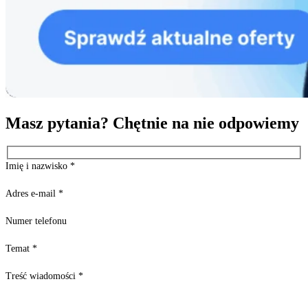
Masz pytania? Chętnie na nie odpowiemy
Imię i nazwisko
*
Adres e-mail
*
Numer telefonu
Temat
*
Treść wiadomości
*