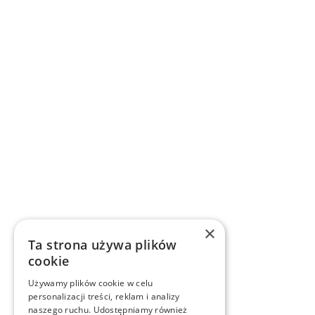
×
Ta strona używa plików
cookie
Używamy plików cookie w celu
personalizacji treści, reklam i analizy
naszego ruchu. Udostępniamy również