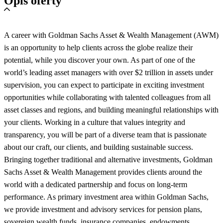
Opis oferty
A career with Goldman Sachs Asset & Wealth Management (AWM)
is an opportunity to help clients across the globe realize their
potential, while you discover your own. As part of one of the
world’s leading asset managers with over $2 trillion in assets under
supervision, you can expect to participate in exciting investment
opportunities while collaborating with talented colleagues from all
asset classes and regions, and building meaningful relationships with
your clients. Working in a culture that values integrity and
transparency, you will be part of a diverse team that is passionate
about our craft, our clients, and building sustainable success.
Bringing together traditional and alternative investments, Goldman
Sachs Asset & Wealth Management provides clients around the
world with a dedicated partnership and focus on long-term
performance. As primary investment area within Goldman Sachs,
we provide investment and advisory services for pension plans,
sovereign wealth funds, insurance companies, endowments,