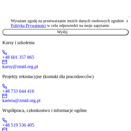
Wyrażam zgodę na przetwarzanie moich danych osobowych zgodnie z
Polityką Prywatności
w celu odpowiedzi na moje zapytanie.
Kursy i szkolenia
+48 601 357 865
kursy@zmid.org.pl
Projekty rekrutacyjne (kontakt dla pracodawców)
+48 733 644 416
kariera@zmid.org.pl
Współpraca, członkostwo i informacje ogólne
+48 519 536 405