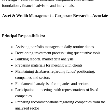
foundations, financial advisors and individuals.
Asset & Wealth Management – Corporate Research – Associate
Principal Responsibilities:
Assisting portfolio managers in daily routine duties
Developing investment process using quantitative tools
Building reports, market data analysis
Preparing materials for meeting with clients
Maintaining databases regarding funds’ positioning,
companies and sectors
Fundamental analysis of companies and sectors
Participation in meetings with representatives of listed
companies
Preparing recommendations regarding companies from the
analyzed sector