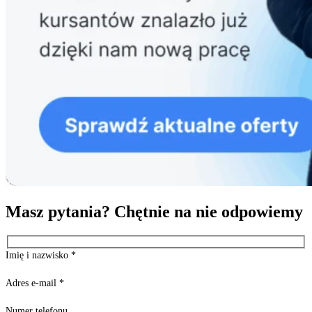
Masz pytania? Chętnie na nie odpowiemy
Imię i nazwisko
*
Adres e-mail
*
Numer telefonu