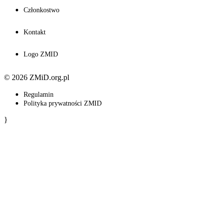
Członkostwo
Kontakt
Logo ZMID
© 2026 ZMiD.org.pl
Regulamin
Polityka prywatności ZMID
}