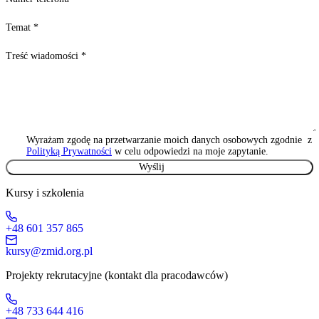
Temat
*
Treść wiadomości
*
Wyrażam zgodę na przetwarzanie moich danych osobowych zgodnie z
Polityką Prywatności
w celu odpowiedzi na moje zapytanie.
Kursy i szkolenia
+48 601 357 865
kursy@zmid.org.pl
Projekty rekrutacyjne (kontakt dla pracodawców)
+48 733 644 416