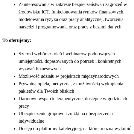
Zainteresowania w zakresie bezpieczeństwa i zagrożeń w
środowisku ICT, funkcjonowania rynków finansowych,
modelowania ryzyka oraz pracy analitycznej, tworzenia
narzędzi i programowania oraz pracy z bazami danych
To oferujemy:
Szeroki wybór szkoleń i webinarów podnoszących
umiejętności, dopasowanych do potrzeb i konkretnych
wyzwań biznesowych
Możliwość udziału w projektach międzynarodowych
Prywatną opiekę medyczną, z możliwością wykupienia
pakietów dla Twoich bliskich
Darmowe wsparcie terapeutyczne, dostępne w godzinach
pracy
Ubezpieczenie grupowe i zniżki na ubezpieczenia
indywidualne
Dostęp do platformy kafeteryjnej, na której można wykupić