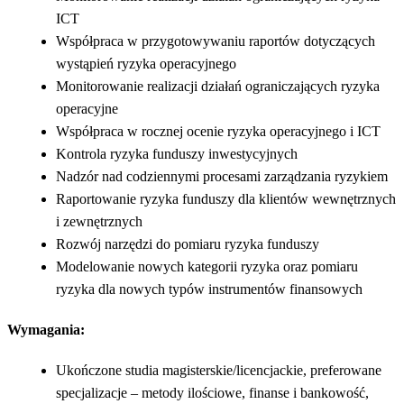
ICT
Współpraca w przygotowywaniu raportów dotyczących
wystąpień ryzyka operacyjnego
Monitorowanie realizacji działań ograniczających ryzyka
operacyjne
Współpraca w rocznej ocenie ryzyka operacyjnego i ICT
Kontrola ryzyka funduszy inwestycyjnych
Nadzór nad codziennymi procesami zarządzania ryzykiem
Raportowanie ryzyka funduszy dla klientów wewnętrznych
i zewnętrznych
Rozwój narzędzi do pomiaru ryzyka funduszy
Modelowanie nowych kategorii ryzyka oraz pomiaru
ryzyka dla nowych typów instrumentów finansowych
Wymagania:
Ukończone studia magisterskie/licencjackie, preferowane
specjalizacje – metody ilościowe, finanse i bankowość,