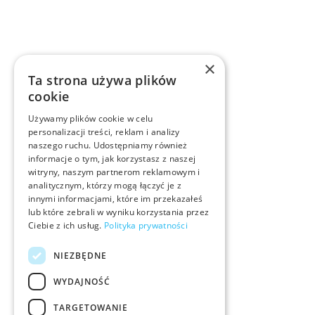
×
Ta strona używa plików
cookie
Używamy plików cookie w celu
personalizacji treści, reklam i analizy
naszego ruchu. Udostępniamy również
informacje o tym, jak korzystasz z naszej
witryny, naszym partnerom reklamowym i
analitycznym, którzy mogą łączyć je z
innymi informacjami, które im przekazałeś
lub które zebrali w wyniku korzystania przez
Ciebie z ich usług.
Polityka prywatności
NIEZBĘDNE
WYDAJNOŚĆ
TARGETOWANIE