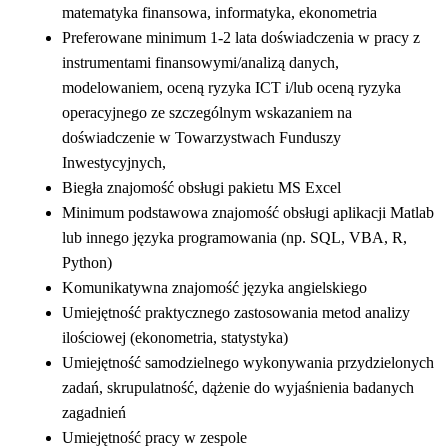
matematyka finansowa, informatyka, ekonometria
Preferowane minimum 1-2 lata doświadczenia w pracy z
instrumentami finansowymi/analizą danych,
modelowaniem, oceną ryzyka ICT i/lub oceną ryzyka
operacyjnego ze szczególnym wskazaniem na
doświadczenie w Towarzystwach Funduszy
Inwestycyjnych,
Biegła znajomość obsługi pakietu MS Excel
Minimum podstawowa znajomość obsługi aplikacji Matlab
lub innego języka programowania (np. SQL, VBA, R,
Python)
Komunikatywna znajomość języka angielskiego
Umiejętność praktycznego zastosowania metod analizy
ilościowej (ekonometria, statystyka)
Umiejętność samodzielnego wykonywania przydzielonych
zadań, skrupulatność, dążenie do wyjaśnienia badanych
zagadnień
Umiejętność pracy w zespole