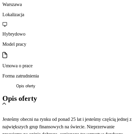
Warszawa
Lokalizacja
Hybrydowo
Model pracy
Umowa o prace
Forma zatrudnienia
Opis oferty
Opis oferty
Jesteśmy obecni na rynku od ponad 25 lat i jesteśmy częścią jednej z
największych grup finansowych na świecie. Nieprzerwanie