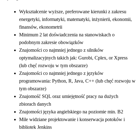
Wykształcenie wyższe, preferowane kierunki z zakresu
energetyki, informatyki, matematyki, inżynierii, ekonomii,
finansów, ekonometrii
Minimum 2 lat doświadczenia na stanowiskach o
podobnym zakresie obowiązków
Znajomości co najmniej jednego z silników
optymalizacyjnych takich jak: Gurobi, Cplex, or Xpress
(lub chęć rozwoju w tym obszarze)
Znajomości co najmniej jednego z języków
programowania: Python, R, Java, C++ (lub chęć rozwoju w
tym obszarze)
Znajomość SQL oraz umiejętność pracy na dużych
zbiorach danych
Znajomości języka angielskiego na poziomie min. B2
Mile widziane projektowanie i konserwacja potoków i
bibliotek Jenkins