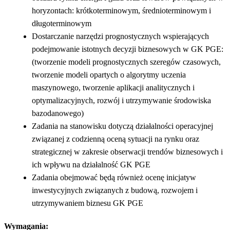
horyzontach: krótkoterminowym, średnioterminowym i
długoterminowym
Dostarczanie narzędzi prognostycznych wspierających
podejmowanie istotnych decyzji biznesowych w GK PGE:
(tworzenie modeli prognostycznych szeregów czasowych,
tworzenie modeli opartych o algorytmy uczenia
maszynowego, tworzenie aplikacji analitycznych i
optymalizacyjnych, rozwój i utrzymywanie środowiska
bazodanowego)
Zadania na stanowisku dotyczą działalności operacyjnej
związanej z codzienną oceną sytuacji na rynku oraz
strategicznej w zakresie obserwacji trendów biznesowych i
ich wpływu na działalność GK PGE
Zadania obejmować będą również ocenę inicjatyw
inwestycyjnych związanych z budową, rozwojem i
utrzymywaniem biznesu GK PGE
Wymagania: