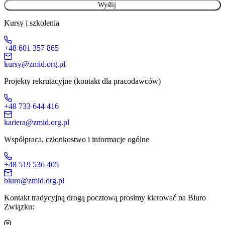
Kursy i szkolenia
+48 601 357 865
kursy@zmid.org.pl
Projekty rekrutacyjne (kontakt dla pracodawców)
+48 733 644 416
kariera@zmid.org.pl
Współpraca, członkostwo i informacje ogólne
+48 519 536 405
biuro@zmid.org.pl
Kontakt tradycyjną drogą pocztową prosimy kierować na Biuro
Związku: