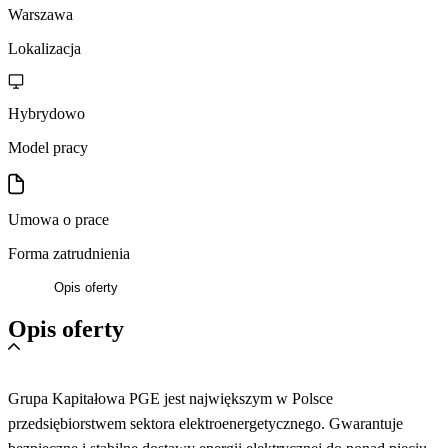
Warszawa
Lokalizacja
Hybrydowo
Model pracy
Umowa o prace
Forma zatrudnienia
Opis oferty
Opis oferty
Grupa Kapitałowa PGE jest największym w Polsce
przedsiębiorstwem sektora elektroenergetycznego. Gwarantuje