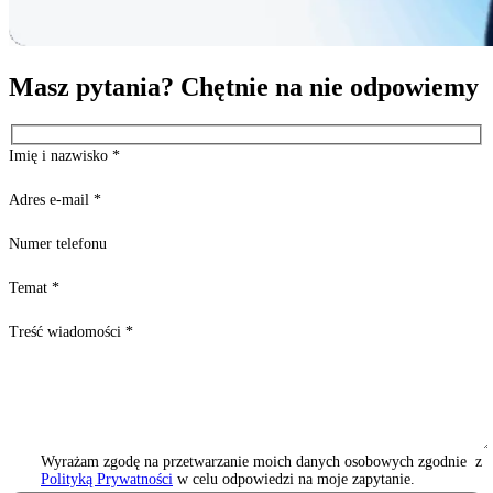
Masz pytania? Chętnie na nie odpowiemy
Imię i nazwisko
*
Adres e-mail
*
Numer telefonu
Temat
*
Treść wiadomości
*
Wyrażam zgodę na przetwarzanie moich danych osobowych zgodnie z
Polityką Prywatności
w celu odpowiedzi na moje zapytanie.