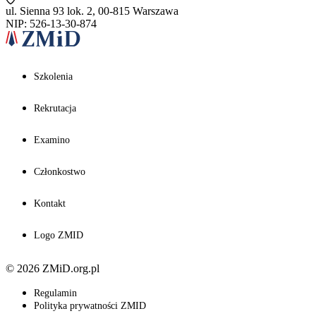
ul. Sienna 93 lok. 2, 00-815 Warszawa
NIP: 526-13-30-874
Szkolenia
Rekrutacja
Examino
Członkostwo
Kontakt
Logo ZMID
© 2026 ZMiD.org.pl
Regulamin
Polityka prywatności ZMID