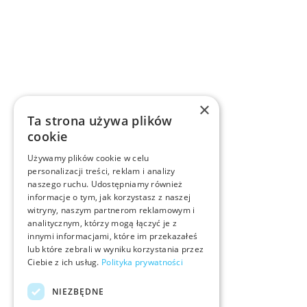
×
Ta strona używa plików
cookie
Używamy plików cookie w celu
personalizacji treści, reklam i analizy
naszego ruchu. Udostępniamy również
informacje o tym, jak korzystasz z naszej
witryny, naszym partnerom reklamowym i
analitycznym, którzy mogą łączyć je z
innymi informacjami, które im przekazałeś
lub które zebrali w wyniku korzystania przez
Ciebie z ich usług.
Polityka prywatności
NIEZBĘDNE