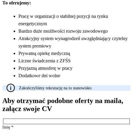
To oferujemy:
Pracę w organizacji o stabilnej pozycji na rynku
energetycznym
Bardzo duże możliwości rozwoju zawodowego
Atrakcyjny system wynagrodzeń uwzględniający czytelny
system premiowy
Prywatną opiekę medyczną
Liczne świadczenia z ZFŚS
Przyjazną atmosferę w pracy
Dodatkowe dni wolne
Zakończyliśmy rekrutację na to stanowisko.
Aby otrzymać podobne oferty na maila,
załącz swoje CV
Imię
*