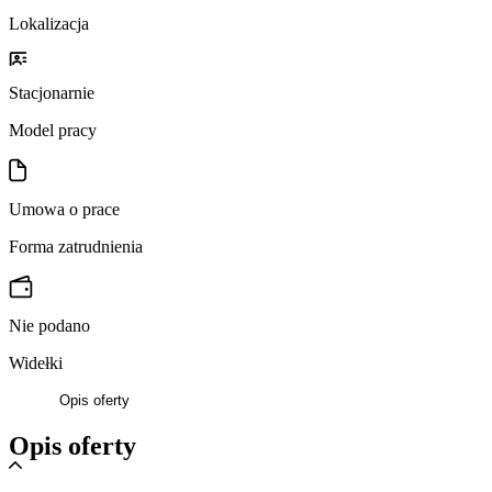
Lokalizacja
Stacjonarnie
Model pracy
Umowa o prace
Forma zatrudnienia
Nie podano
Widełki
Opis oferty
Opis oferty