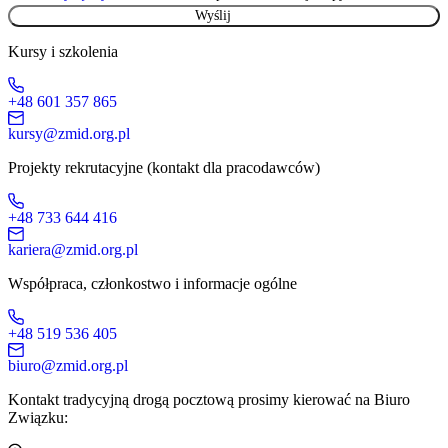
Kursy i szkolenia
+48 601 357 865
kursy@zmid.org.pl
Projekty rekrutacyjne (kontakt dla pracodawców)
+48 733 644 416
kariera@zmid.org.pl
Współpraca, członkostwo i informacje ogólne
+48 519 536 405
biuro@zmid.org.pl
Kontakt tradycyjną drogą pocztową prosimy kierować na Biuro
Związku: