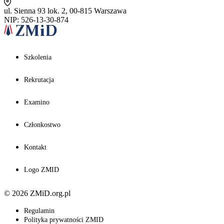
ul. Sienna 93 lok. 2, 00-815 Warszawa
NIP: 526-13-30-874
Szkolenia
Rekrutacja
Examino
Członkostwo
Kontakt
Logo ZMID
© 2026 ZMiD.org.pl
Regulamin
Polityka prywatności ZMID