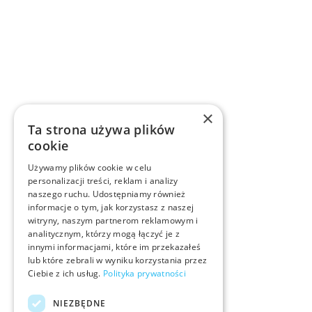
×
Ta strona używa plików
cookie
Używamy plików cookie w celu
personalizacji treści, reklam i analizy
naszego ruchu. Udostępniamy również
informacje o tym, jak korzystasz z naszej
witryny, naszym partnerom reklamowym i
analitycznym, którzy mogą łączyć je z
innymi informacjami, które im przekazałeś
lub które zebrali w wyniku korzystania przez
Ciebie z ich usług.
Polityka prywatności
NIEZBĘDNE