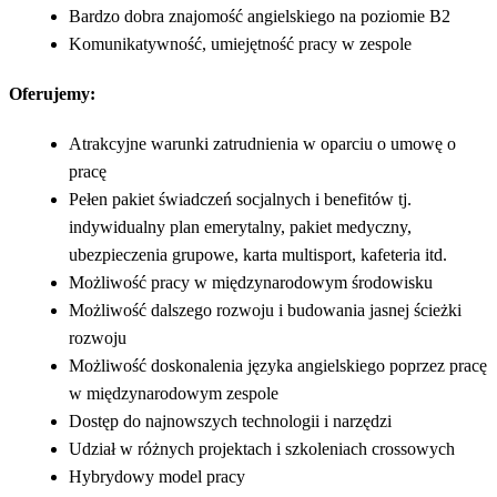
Bardzo dobra znajomość angielskiego na poziomie B2
Komunikatywność, umiejętność pracy w zespole
Oferujemy:
Atrakcyjne warunki zatrudnienia w oparciu o umowę o
pracę
Pełen pakiet świadczeń socjalnych i benefitów tj.
indywidualny plan emerytalny, pakiet medyczny,
ubezpieczenia grupowe, karta multisport, kafeteria itd.
Możliwość pracy w międzynarodowym środowisku
Możliwość dalszego rozwoju i budowania jasnej ścieżki
rozwoju
Możliwość doskonalenia języka angielskiego poprzez pracę
w międzynarodowym zespole
Dostęp do najnowszych technologii i narzędzi
Udział w różnych projektach i szkoleniach crossowych
Hybrydowy model pracy