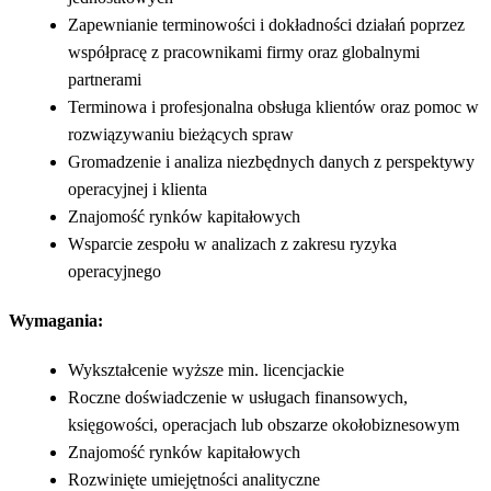
Zapewnianie terminowości i dokładności działań poprzez
współpracę z pracownikami firmy oraz globalnymi
partnerami
Terminowa i profesjonalna obsługa klientów oraz pomoc w
rozwiązywaniu bieżących spraw
Gromadzenie i analiza niezbędnych danych z perspektywy
operacyjnej i klienta
Znajomość rynków kapitałowych
Wsparcie zespołu w analizach z zakresu ryzyka
operacyjnego
Wymagania:
Wykształcenie wyższe min. licencjackie
Roczne doświadczenie w usługach finansowych,
księgowości, operacjach lub obszarze okołobiznesowym
Znajomość rynków kapitałowych
Rozwinięte umiejętności analityczne