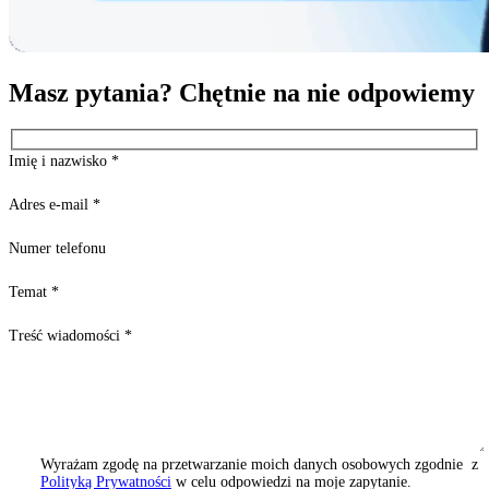
Masz pytania? Chętnie na nie odpowiemy
Imię i nazwisko
*
Adres e-mail
*
Numer telefonu
Temat
*
Treść wiadomości
*
Wyrażam zgodę na przetwarzanie moich danych osobowych zgodnie z
Polityką Prywatności
w celu odpowiedzi na moje zapytanie.