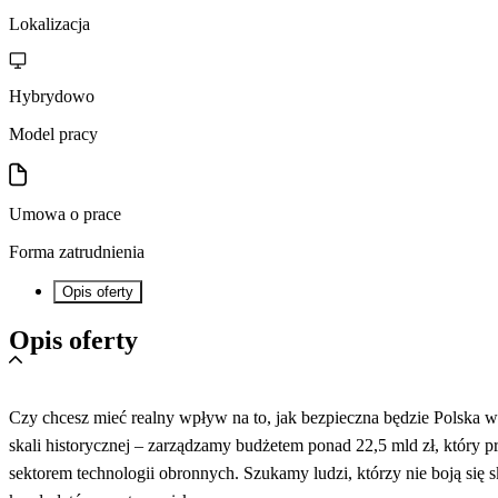
Lokalizacja
Hybrydowo
Model pracy
Umowa o prace
Forma zatrudnienia
Opis oferty
Opis oferty
Czy chcesz mieć realny wpływ na to, jak bezpieczna będzie Polska
skali historycznej – zarządzamy budżetem ponad 22,5 mld zł, któr
sektorem technologii obronnych. Szukamy ludzi, którzy nie boją si