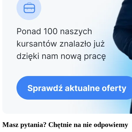
Masz pytania? Chętnie na nie odpowiemy