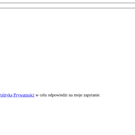
olityką Prywatności
w celu odpowiedzi na moje zapytanie.