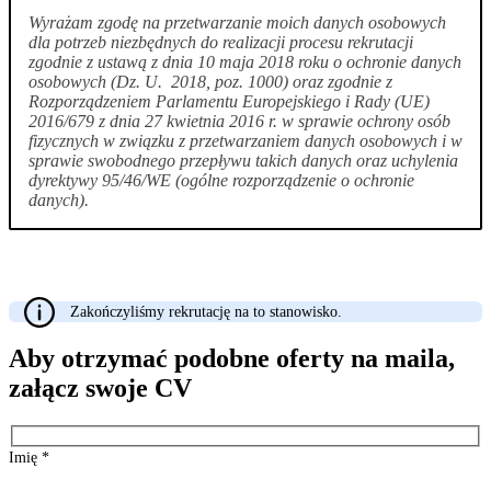
Wyrażam zgodę na przetwarzanie moich danych osobowych
dla potrzeb niezbędnych do realizacji procesu rekrutacji
zgodnie z ustawą z dnia 10 maja 2018 roku o ochronie danych
osobowych (Dz. U. 2018, poz. 1000) oraz zgodnie z
Rozporządzeniem Parlamentu Europejskiego i Rady (UE)
2016/679 z dnia 27 kwietnia 2016 r. w sprawie ochrony osób
fizycznych w związku z przetwarzaniem danych osobowych i w
sprawie swobodnego przepływu takich danych oraz uchylenia
dyrektywy 95/46/WE (ogólne rozporządzenie o ochronie
danych).
Zakończyliśmy rekrutację na to stanowisko.
Aby otrzymać podobne oferty na maila,
załącz swoje CV
Imię
*