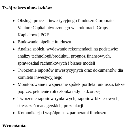
Twój zakres obowiązków:
Obsługa procesu inwestycyjnego funduszu Corporate
Venture Capital utworzonego w strukturach Grupy
Kapitałowej PGE
Budowanie pipeline funduszu
Analiza spółek, wydawanie rekomendacji na podstawie:
analizy technologii/produktu, prognoz finansowych,
sprawozdań rachunkowych i biznes modeli
Tworzenie raportów inwestycyjnych oraz dokumentów dla
komitetu inwestycyjnego
Monitorowanie i wspieranie spółek portfela funduszu, także
poprzez pełnienie roli członka rady nadzorczej
Tworzenie raportów rynkowych, raportów biznesowych,
streszczeń managerskich, prezentacji
Komunikacja i współpraca z partnerami funduszu
Wymagania: