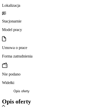
Lokalizacja
Stacjonarnie
Model pracy
Umowa o prace
Forma zatrudnienia
Nie podano
Widełki
Opis oferty
Opis oferty