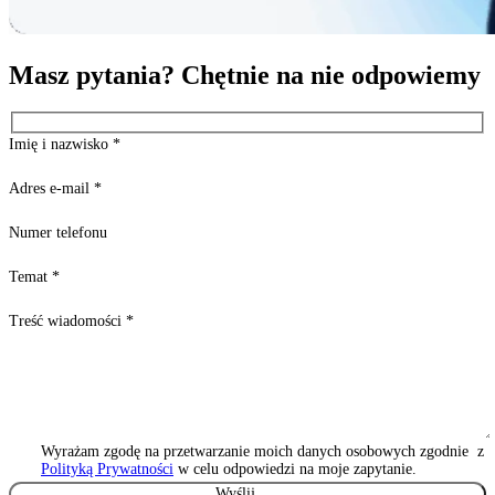
Masz pytania? Chętnie na nie odpowiemy
Imię i nazwisko
*
Adres e-mail
*
Numer telefonu
Temat
*
Treść wiadomości
*
Wyrażam zgodę na przetwarzanie moich danych osobowych zgodnie z
Polityką Prywatności
w celu odpowiedzi na moje zapytanie.