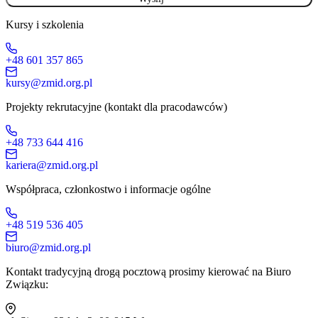
Kursy i szkolenia
+48 601 357 865
kursy@zmid.org.pl
Projekty rekrutacyjne (kontakt dla pracodawców)
+48 733 644 416
kariera@zmid.org.pl
Współpraca, członkostwo i informacje ogólne
+48 519 536 405
biuro@zmid.org.pl
Kontakt tradycyjną drogą pocztową prosimy kierować na Biuro
Związku: