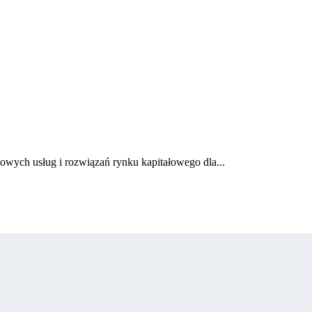
wych usług i rozwiązań rynku kapitałowego dla...