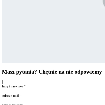
Masz pytania? Chętnie na nie odpowiemy
Imię i nazwisko
*
Adres e-mail
*