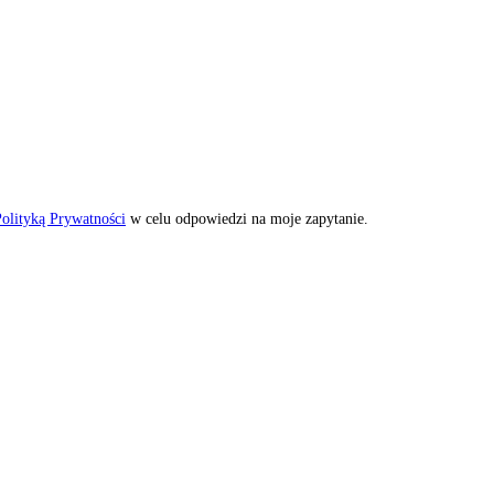
olityką Prywatności
w celu odpowiedzi na moje zapytanie.