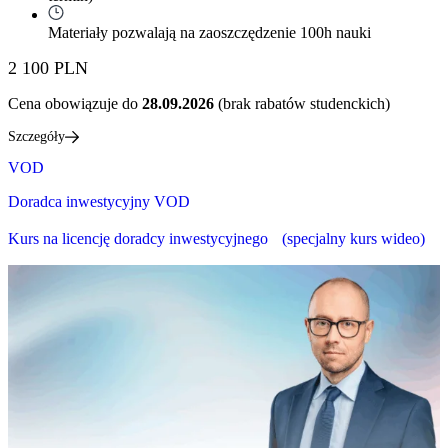
Materiały pozwalają na zaoszczędzenie 100h nauki
2 100 PLN
Cena obowiązuje do
28.09.2026
(brak rabatów studenckich)
Szczegóły
VOD
Doradca inwestycyjny VOD
Kurs na licencję doradcy inwestycyjnego (specjalny kurs wideo)