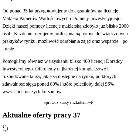
Od ponad 35 lat przygotowujemy do egzaminów na licencję
Maklera Papierów Wartościowych i Doradcy Inwestycyjnego.
Dzięki naszej pomocy licencje maklerską zdobyło już blisko 2000
osób. Każdemu oferujemy profesjonalną pomoc doświadczonych
praktyków rynku, możliwość odrabiania zajęć oraz wsparcie po
kursie.
Pomogliśmy również w uzyskaniu blisko 400 licencji Doradcy
Inwestycyjnego. Oferujemy najbardziej kompleksowe i
rozbudowane kursy, jakie są dostępne na rynku, po których
zdawalność sięga ponad 80% i które poleciłoby dalej 96%
wszystkich naszych kursantów.
Sprawdź kursy i szkolenia
Aktualne oferty pracy
37