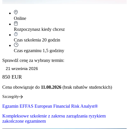
Online
Rozpoczynasz kiedy chcesz
Czas szkolenia 20 godzin
Czas egzaminu 1,5 godziny
Sprawdź cenę za wybrany termin:
850 EUR
Cena obowiązuje do
11.08.2026
(brak rabatów studenckich)
Szczegóły
Egzamin EFFAS European Financial Risk Analyst®
Kompleksowe szkolenie z zakresu zarządzania ryzykiem
zakończone egzaminem