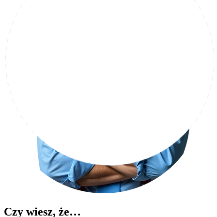
Czy wiesz, że…