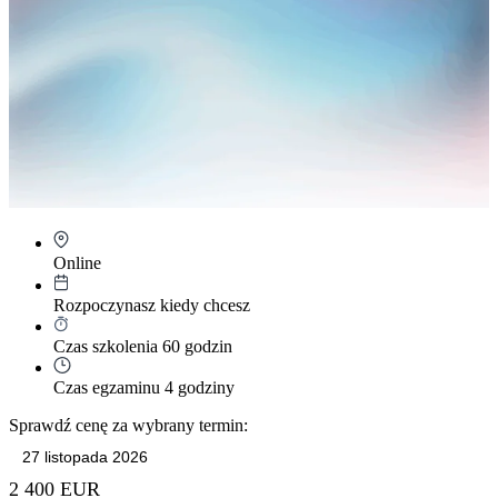
Online
Rozpoczynasz kiedy chcesz
Czas szkolenia 60 godzin
Czas egzaminu 4 godziny
Sprawdź cenę za wybrany termin:
2 400 EUR