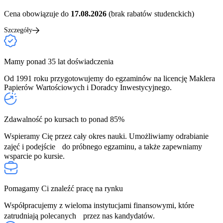
Cena obowiązuje do
17.08.2026
(brak rabatów studenckich)
Szczegóły
Mamy ponad 35 lat doświadczenia
Od 1991 roku przygotowujemy do egzaminów na licencję Maklera
Papierów Wartościowych i Doradcy Inwestycyjnego.
Zdawalność po kursach to ponad 85%
Wspieramy Cię przez cały okres nauki. Umożliwiamy odrabianie
zajęć i podejście do próbnego egzaminu, a także zapewniamy
wsparcie po kursie.
Pomagamy Ci znaleźć pracę na rynku
Współpracujemy z wieloma instytucjami finansowymi, które
zatrudniają polecanych przez nas kandydatów.